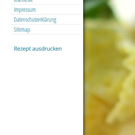
Impressum
Datenschutzerklärung
Sitemap
Rezept ausdrucken