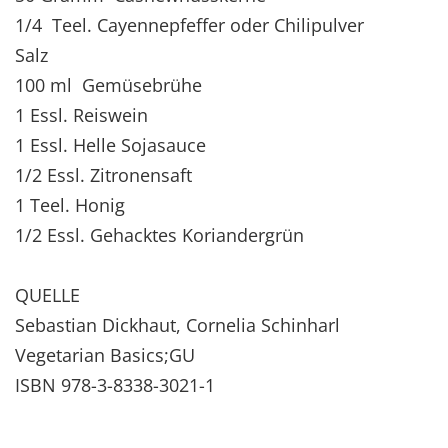
1/4 Teel. Cayennepfeffer oder Chilipulver
Salz
100 ml Gemüsebrühe
1 Essl. Reiswein
1 Essl. Helle Sojasauce
1/2 Essl. Zitronensaft
1 Teel. Honig
1/2 Essl. Gehacktes Koriandergrün
QUELLE
Sebastian Dickhaut, Cornelia Schinharl
Vegetarian Basics;GU
ISBN 978-3-8338-3021-1