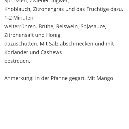
Sprossen, Zwiebel, Ingwer,
Knoblauch, Zitronengras und das Fruchtige dazu,
1-2 Minuten
weiterrühren. Brühe, Reiswein, Sojasauce,
Zitronensaft und Honig
dazuschütten. Mit Salz abschmecken und mit
Koriander und Cashews
bestreuen.
Anmerkung: In der Pfanne gegart. Mit Mango