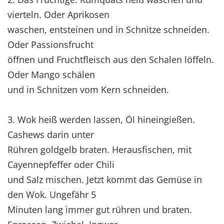
vierteln. Oder Aprikosen
waschen, entsteinen und in Schnitze schneiden.
Oder Passionsfrucht
öffnen und Fruchtfleisch aus den Schalen löffeln.
Oder Mango schälen
und in Schnitzen vom Kern schneiden.
3. Wok heiß werden lassen, Öl hineingießen.
Cashews darin unter
Rühren goldgelb braten. Herausfischen, mit
Cayennepfeffer oder Chili
und Salz mischen. Jetzt kommt das Gemüse in
den Wok. Ungefähr 5
Minuten lang immer gut rühren und braten.