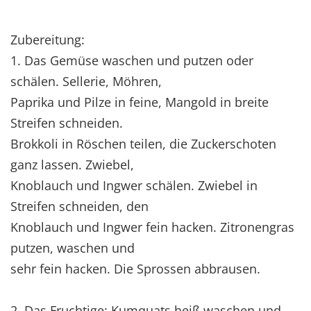
Zubereitung:
1. Das Gemüse waschen und putzen oder
schälen. Sellerie, Möhren,
Paprika und Pilze in feine, Mangold in breite
Streifen schneiden.
Brokkoli in Röschen teilen, die Zuckerschoten
ganz lassen. Zwiebel,
Knoblauch und Ingwer schälen. Zwiebel in
Streifen schneiden, den
Knoblauch und Ingwer fein hacken. Zitronengras
putzen, waschen und
sehr fein hacken. Die Sprossen abbrausen.
2. Das Fruchtige: Kumquats heiß waschen und