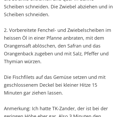
Scheiben schneiden. Die Zwiebel abziehen und in
Scheiben schneiden.
2. Vorbereitete Fenchel- und Zwiebelscheiben im
heissen Öl in einer Pfanne anbraten, mit dem
Orangensaft ablöschen, den Safran und das
Orangenback zugeben und mit Salz, Pfeffer und
Thymian würzen.
Die Fischfilets auf das Gemüse setzen und mit
geschlossenem Deckel bei kleiner Hitze 15
Minuten gar ziehen lassen.
Anmerkung: Ich hatte TK-Zander, der ist bei der
geringen Höhe eher gar. Also 3 Minuten den