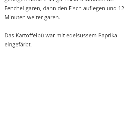
Fenchel garen, dann den Fisch auflegen und 12
Minuten weiter garen.
Das Kartoffelpü war mit edelsüssem Paprika
eingefärbt.