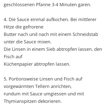
geschlossenen Pfanne 3-4 Minuten garen.
4. Die Sauce einmal aufkochen. Bei mittlerer
Hitze die gefrorene
Butter nach und nach mit einem Schneidstab
unter die Sauce mixen.
Die Linsen in einem Sieb abtropfen lassen, den
Fisch auf
Küchenpapier abtropfen lassen.
5. Portionsweise Linsen und Fisch auf
vorgewärmten Tellern anrichten,
rundum mit Sauce umgiessen und mit
Thymianspitzen dekorieren.