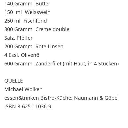
140 Gramm Butter
150 ml Weisswein
250 ml Fischfond
300 Gramm Creme double
Salz, Pfeffer
200 Gramm Rote Linsen
4 Essl. Olivenöl
600 Gramm Zanderfilet (mit Haut, in 4 Stücken)
QUELLE
Michael Wolken
essen&trinken Bistro-Küche; Naumann & Göbel
ISBN 3-625-11036-9