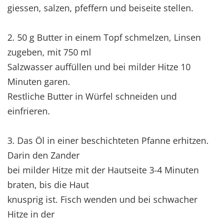
giessen, salzen, pfeffern und beiseite stellen.
2. 50 g Butter in einem Topf schmelzen, Linsen
zugeben, mit 750 ml
Salzwasser auffüllen und bei milder Hitze 10
Minuten garen.
Restliche Butter in Würfel schneiden und
einfrieren.
3. Das Öl in einer beschichteten Pfanne erhitzen.
Darin den Zander
bei milder Hitze mit der Hautseite 3-4 Minuten
braten, bis die Haut
knusprig ist. Fisch wenden und bei schwacher
Hitze in der