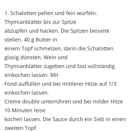
1. Schalotten pellen und fein würfeln.
Thymianblätter bis zur Spitze
abzupfen und hacken. Die Spitzen beiseite
stellen. 40 g Butter in
einem Topf schmelzen, darin die Schalotten
glasig dünsten. Wein und
Thymianblätter zugeben und fast vollständig
einkochen lassen. Mit
Fond auffüllen und bei mittlerer Hitze auf 1/3
einkochen lassen.
Creme double unterrühren und bei milder Hitze
10 Minuten leise
kochen lassen. Die Sauce durch ein Sieb in einen
zweiten Topf