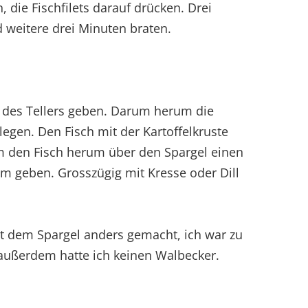
, die Fischfilets darauf drücken. Drei
weitere drei Minuten braten.
e des Tellers geben. Darum herum die
egen. Den Fisch mit der Kartoffelkruste
m den Fisch herum über den Spargel einen
um geben. Grosszügig mit Kresse oder Dill
t dem Spargel anders gemacht, ich war zu
 außerdem hatte ich keinen Walbecker.