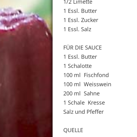
1/2 Limette
1 Essl. Butter
1 Essl. Zucker
1 Essl. Salz
FÜR DIE SAUCE
1 Essl. Butter
1 Schalotte
100 ml Fischfond
100 ml Weisswein
200 ml Sahne
1 Schale Kresse
Salz und Pfeffer
QUELLE