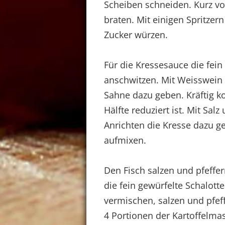
Scheiben schneiden. Kurz vo
braten. Mit einigen Spritzern
Zucker würzen.
Für die Kressesauce die fein
anschwitzen. Mit Weisswein
Sahne dazu geben. Kräftig k
Hälfte reduziert ist. Mit Sa
Anrichten die Kresse dazu 
aufmixen.
Den Fisch salzen und pfeffer
die fein gewürfelte Schalotte
vermischen, salzen und pfeff
4 Portionen der Kartoffelmas