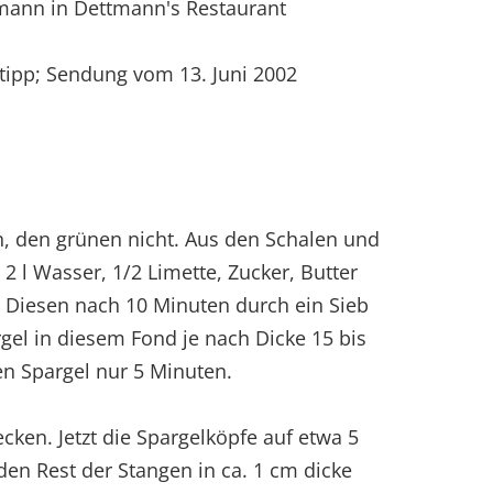
mann in Dettmann's Restaurant
ipp; Sendung vom 13. Juni 2002
, den grünen nicht. Aus den Schalen und
2 l Wasser, 1/2 Limette, Zucker, Butter
 Diesen nach 10 Minuten durch ein Sieb
gel in diesem Fond je nach Dicke 15 bis
n Spargel nur 5 Minuten.
ken. Jetzt die Spargelköpfe auf etwa 5
n Rest der Stangen in ca. 1 cm dicke