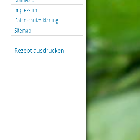
Impressum
Datenschutzerklärung
Sitemap
Rezept ausdrucken