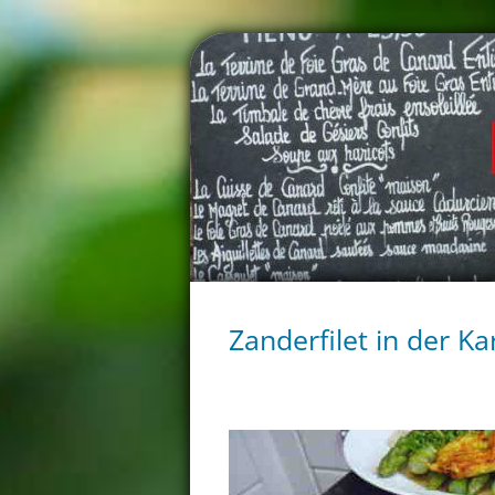
Zanderfilet in der Ka