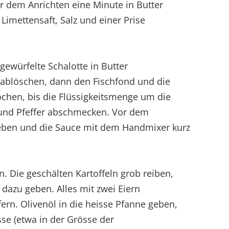
r dem Anrichten eine Minute in Butter
 Limettensaft, Salz und einer Prise
 gewürfelte Schalotte in Butter
 ablöschen, dann den Fischfond und die
ochen, bis die Flüssigkeitsmenge um die
lz und Pfeffer abschmecken. Vor dem
geben und die Sauce mit dem Handmixer kurz
n. Die geschälten Kartoffeln grob reiben,
 dazu geben. Alles mit zwei Eiern
ern. Olivenöl in die heisse Pfanne geben,
se (etwa in der Grösse der