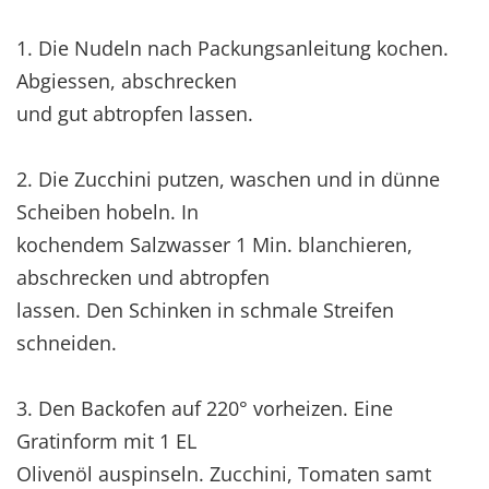
1. Die Nudeln nach Packungsanleitung kochen.
Abgiessen, abschrecken
und gut abtropfen lassen.
2. Die Zucchini putzen, waschen und in dünne
Scheiben hobeln. In
kochendem Salzwasser 1 Min. blanchieren,
abschrecken und abtropfen
lassen. Den Schinken in schmale Streifen
schneiden.
3. Den Backofen auf 220° vorheizen. Eine
Gratinform mit 1 EL
Olivenöl auspinseln. Zucchini, Tomaten samt