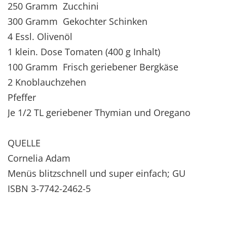
250 Gramm Zucchini
300 Gramm Gekochter Schinken
4 Essl. Olivenöl
1 klein. Dose Tomaten (400 g Inhalt)
100 Gramm Frisch geriebener Bergkäse
2 Knoblauchzehen
Pfeffer
Je 1/2 TL geriebener Thymian und Oregano
QUELLE
Cornelia Adam
Menüs blitzschnell und super einfach; GU
ISBN 3-7742-2462-5