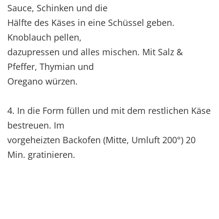
Sauce, Schinken und die
Hälfte des Käses in eine Schüssel geben.
Knoblauch pellen,
dazupressen und alles mischen. Mit Salz &
Pfeffer, Thymian und
Oregano würzen.
4. In die Form füllen und mit dem restlichen Käse
bestreuen. Im
vorgeheizten Backofen (Mitte, Umluft 200°) 20
Min. gratinieren.