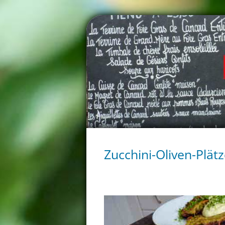
Zucchini-Oliven-Plät