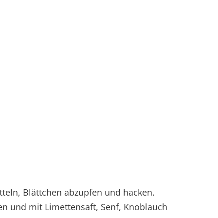
tteln, Blättchen abzupfen und hacken.
en und mit Limettensaft, Senf, Knoblauch