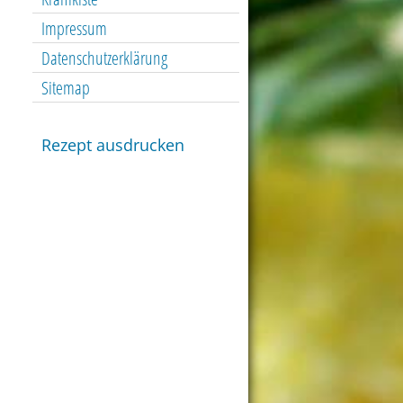
Impressum
Datenschutzerklärung
Sitemap
Rezept ausdrucken