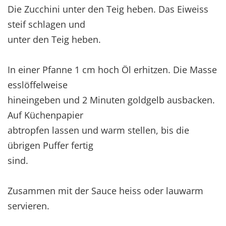
Die Zucchini unter den Teig heben. Das Eiweiss
steif schlagen und
unter den Teig heben.
In einer Pfanne 1 cm hoch Öl erhitzen. Die Masse
esslöffelweise
hineingeben und 2 Minuten goldgelb ausbacken.
Auf Küchenpapier
abtropfen lassen und warm stellen, bis die
übrigen Puffer fertig
sind.
Zusammen mit der Sauce heiss oder lauwarm
servieren.