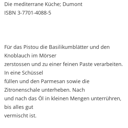
Die mediterrane Küche; Dumont
ISBN 3-7701-4088-5
Für das Pistou die Basilikumblätter und den
Knoblauch im Mörser
zerstossen und zu einer feinen Paste verarbeiten.
In eine Schüssel
füllen und den Parmesan sowie die
Zitronenschale unterheben. Nach
und nach das Öl in kleinen Mengen unterrühren,
bis alles gut
vermischt ist.