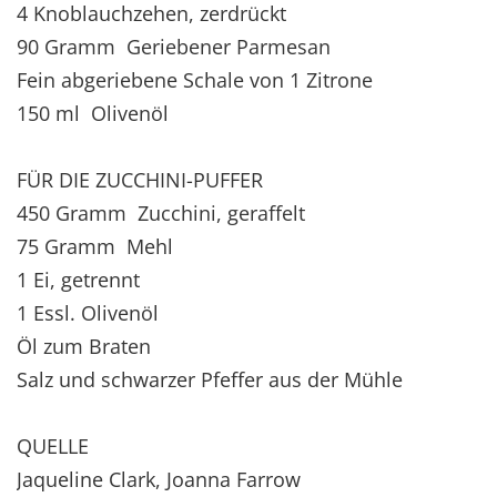
4 Knoblauchzehen, zerdrückt
90 Gramm Geriebener Parmesan
Fein abgeriebene Schale von 1 Zitrone
150 ml Olivenöl
FÜR DIE ZUCCHINI-PUFFER
450 Gramm Zucchini, geraffelt
75 Gramm Mehl
1 Ei, getrennt
1 Essl. Olivenöl
Öl zum Braten
Salz und schwarzer Pfeffer aus der Mühle
QUELLE
Jaqueline Clark, Joanna Farrow