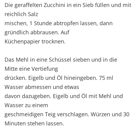
Die geraffelten Zucchini in ein Sieb füllen und mit
reichlich Salz
mischen, 1 Stunde abtropfen lassen, dann
gründlich abbrausen. Auf
Küchenpapier trocknen.
Das Mehl in eine Schüssel sieben und in die
Mitte eine Vertiefung
drücken. Eigelb und Öl hineingeben. 75 ml
Wasser abmessen und etwas
davon dazugeben. Eigelb und Öl mit Mehl und
Wasser zu einem
geschmeidigen Teig verschlagen. Würzen und 30
Minuten stehen lassen.