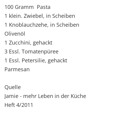
100 Gramm Pasta
1 klein. Zwiebel, in Scheiben
1 Knoblauchzehe, in Scheiben
Olivenöl
1 Zucchini, gehackt
3 Essl. Tomatenpüree
1 Essl. Petersilie, gehackt
Parmesan
Quelle
Jamie - mehr Leben in der Küche
Heft 4/2011