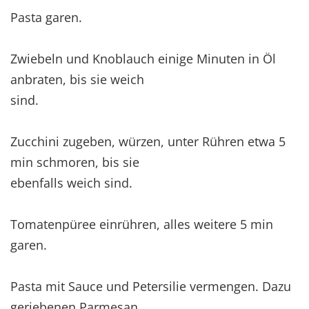
Pasta garen.
Zwiebeln und Knoblauch einige Minuten in Öl
anbraten, bis sie weich
sind.
Zucchini zugeben, würzen, unter Rühren etwa 5
min schmoren, bis sie
ebenfalls weich sind.
Tomatenpüree einrühren, alles weitere 5 min
garen.
Pasta mit Sauce und Petersilie vermengen. Dazu
geriebenen Parmesan.