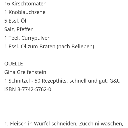
16 Kirschtomaten
1 Knoblauchzehe
5 Essl. Öl
Salz, Pfeffer
1 Teel. Currypulver
1 Essl. Öl zum Braten (nach Belieben)
QUELLE
Gina Greifenstein
1 Schnitzel - 50 Rezepthits, schnell und gut; G&U
ISBN 3-7742-5762-0
1. Fleisch in Würfel schneiden, Zucchini waschen,