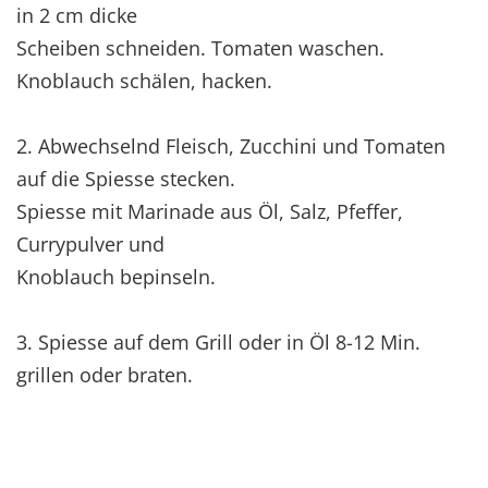
in 2 cm dicke
Scheiben schneiden. Tomaten waschen.
Knoblauch schälen, hacken.
2. Abwechselnd Fleisch, Zucchini und Tomaten
auf die Spiesse stecken.
Spiesse mit Marinade aus Öl, Salz, Pfeffer,
Currypulver und
Knoblauch bepinseln.
3. Spiesse auf dem Grill oder in Öl 8-12 Min.
grillen oder braten.