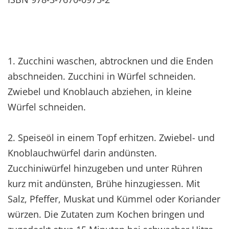
1. Zucchini waschen, abtrocknen und die Enden
abschneiden. Zucchini in Würfel schneiden.
Zwiebel und Knoblauch abziehen, in kleine
Würfel schneiden.
2. Speiseöl in einem Topf erhitzen. Zwiebel- und
Knoblauchwürfel darin andünsten.
Zucchiniwürfel hinzugeben und unter Rühren
kurz mit andünsten, Brühe hinzugiessen. Mit
Salz, Pfeffer, Muskat und Kümmel oder Koriander
würzen. Die Zutaten zum Kochen bringen und