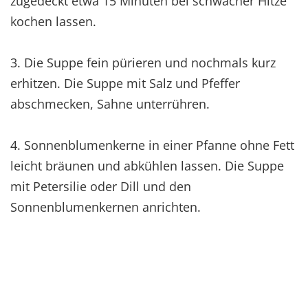
zugedeckt etwa 15 Minuten bei schwacher Hitze
kochen lassen.
3. Die Suppe fein pürieren und nochmals kurz
erhitzen. Die Suppe mit Salz und Pfeffer
abschmecken, Sahne unterrühren.
4. Sonnenblumenkerne in einer Pfanne ohne Fett
leicht bräunen und abkühlen lassen. Die Suppe
mit Petersilie oder Dill und den
Sonnenblumenkernen anrichten.