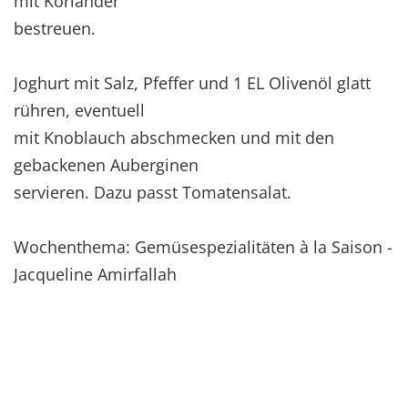
mit Koriander
bestreuen.
Joghurt mit Salz, Pfeffer und 1 EL Olivenöl glatt
rühren, eventuell
mit Knoblauch abschmecken und mit den
gebackenen Auberginen
servieren. Dazu passt Tomatensalat.
Wochenthema: Gemüsespezialitäten à la Saison -
Jacqueline Amirfallah