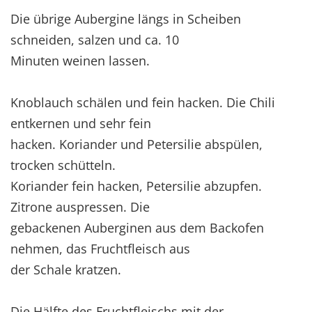
Die übrige Aubergine längs in Scheiben
schneiden, salzen und ca. 10
Minuten weinen lassen.
Knoblauch schälen und fein hacken. Die Chili
entkernen und sehr fein
hacken. Koriander und Petersilie abspülen,
trocken schütteln.
Koriander fein hacken, Petersilie abzupfen.
Zitrone auspressen. Die
gebackenen Auberginen aus dem Backofen
nehmen, das Fruchtfleisch aus
der Schale kratzen.
Die Hälfte des Fruchtfleischs mit der