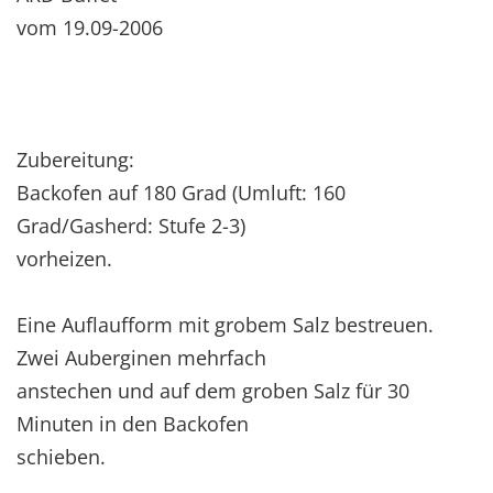
vom 19.09-2006
Zubereitung:
Backofen auf 180 Grad (Umluft: 160
Grad/Gasherd: Stufe 2-3)
vorheizen.
Eine Auflaufform mit grobem Salz bestreuen.
Zwei Auberginen mehrfach
anstechen und auf dem groben Salz für 30
Minuten in den Backofen
schieben.