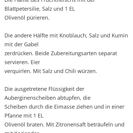
Blattpetersilie, Salz und 1 EL
Olivenöl pürieren.
Die andere Hälfte mit Knoblauch, Salz und Kumin
mit der Gabel
zerdrücken. Beide Zubereitungsarten separat
servieren. Eier
verquirlen. Mit Salz und Chili würzen.
Die ausgetretene Flüssigkeit der
Auberginenscheiben abtupfen, die
Scheiben durch die Eimasse ziehen und in einer
Pfanne mit 1 EL
Olivenöl braten. Mit Zitronensaft beträufeln und