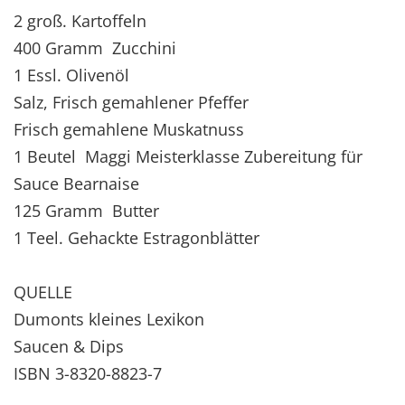
2 groß. Kartoffeln
400 Gramm Zucchini
1 Essl. Olivenöl
Salz, Frisch gemahlener Pfeffer
Frisch gemahlene Muskatnuss
1 Beutel Maggi Meisterklasse Zubereitung für
Sauce Bearnaise
125 Gramm Butter
1 Teel. Gehackte Estragonblätter
QUELLE
Dumonts kleines Lexikon
Saucen & Dips
ISBN 3-8320-8823-7