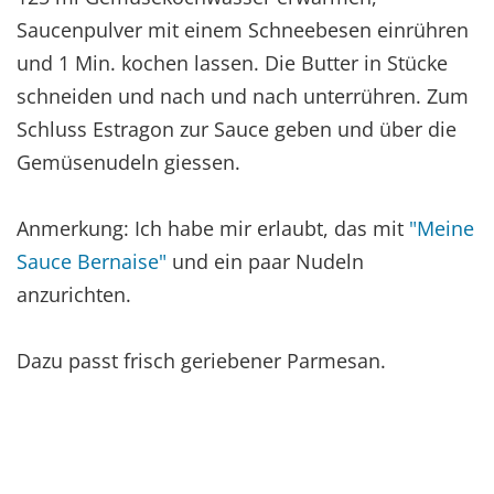
Saucenpulver mit einem Schneebesen einrühren
und 1 Min. kochen lassen. Die Butter in Stücke
schneiden und nach und nach unterrühren. Zum
Schluss Estragon zur Sauce geben und über die
Gemüsenudeln giessen.
Anmerkung: Ich habe mir erlaubt, das mit
"Meine
Sauce Bernaise"
und ein paar Nudeln
anzurichten.
Dazu passt frisch geriebener Parmesan.