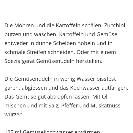
Die Möhren und die Kartoffeln schälen. Zucchini
putzen und waschen. Kartoffeln und Gemüse
entweder in dünne Scheiben hobeln und in
schmale Streifen schneiden. Oder mit einem
Spezialgerät Gemüsenudeln herstellen.
Die Gemüsenudeln in wenig Wasser bissfest
garen, abgiessen und das Kochwasser autfangen.
Das Gemüse gut abtropfen lassen. Mit Öl
mischen und mit Salz, Pfeffer und Muskatnuss
würzen.
125 ml Gemüsekochwasser erwärmen,